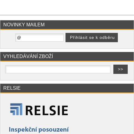
NOVINKY MAILEM
VYHLEDÁVÁNÍ ZBOŽÍ
RELSIE