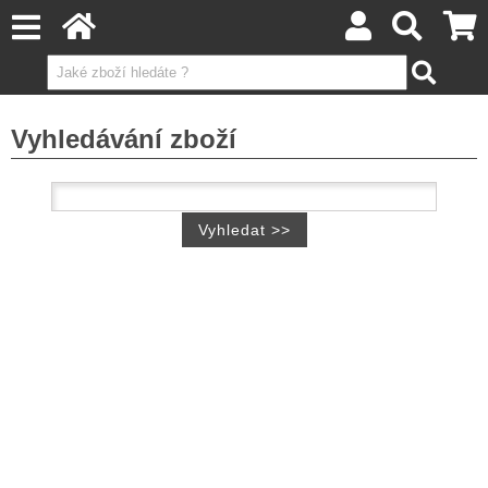
Vyhledávání zboží